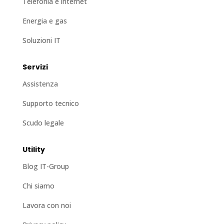
Telefonia e internet
Energia e gas
Soluzioni IT
Servizi
Assistenza
Supporto tecnico
Scudo legale
Utility
Blog IT-Group
Chi siamo
Lavora con noi