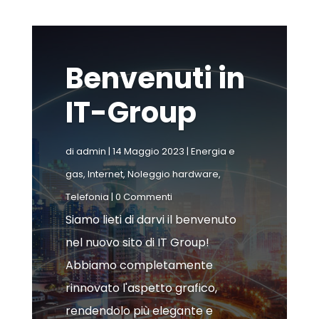
Benvenuti in
IT-Group
di
admin
|
14 Maggio 2023
|
Energia e
gas
,
Internet
,
Noleggio hardware
,
Telefonia
| 0 Commenti
Siamo lieti di darvi il benvenuto
nel nuovo sito di IT Group!
Abbiamo completamente
rinnovato l'aspetto grafico,
rendendolo più elegante e