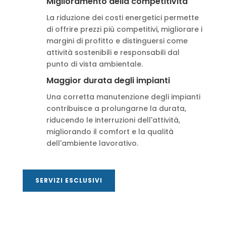
Miglioramento della competitività
La riduzione dei costi energetici permette
di offrire prezzi più competitivi, migliorare i
margini di profitto e distinguersi come
attività sostenibili e responsabili dal
punto di vista ambientale.
Maggior durata degli impianti
Una corretta manutenzione degli impianti
contribuisce a prolungarne la durata,
riducendo le interruzioni dell'attività,
migliorando il comfort e la qualità
dell'ambiente lavorativo.
SERVIZI ESCLUSIVI