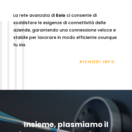
La rete avanzata di
Eolo
ci consente di
soddisfare le esigenze di connettività delle
aziende, garantendo una connessione veloce e
stabile per lavorare in modo efficiente ovunque
tu sia.
RICHIEDI INFO
Insieme, plasmiamo il