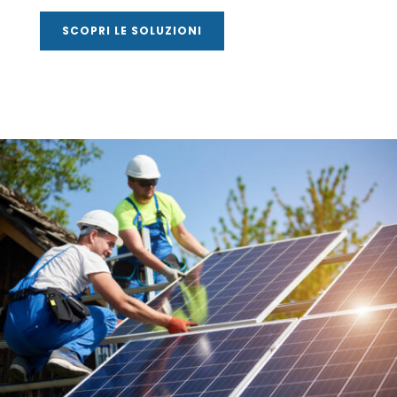
SCOPRI LE SOLUZIONI