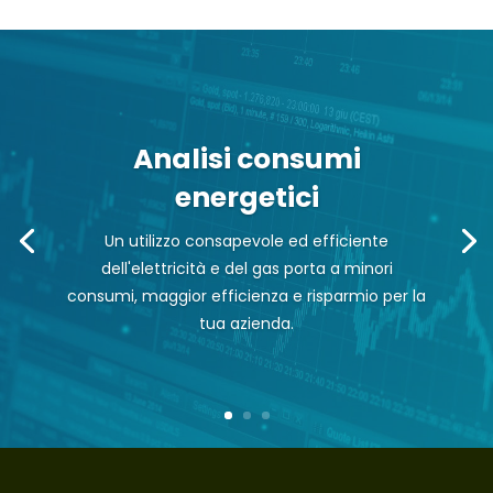
Analisi consumi
energetici
Un utilizzo consapevole ed efficiente
dell'elettricità e del gas porta a minori
consumi, maggior efficienza e risparmio per la
tua azienda.