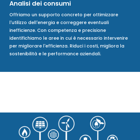
Analisi dei consumi
Offriamo un supporto concreto per ottimizzare
l'utilizzo dell'energia e correggere eventuali
inefficienze. Con competenza e precisione
identifichiamo le aree in cui è necessario intervenire
per migliorare l'efficienza. Riduci i costi, migliora la
sostenibilità e le performance aziendali.