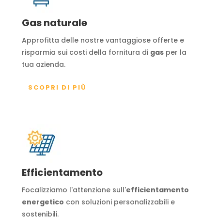
Gas naturale
Approfitta delle nostre vantaggiose offerte e
risparmia sui costi della fornitura di
gas
per la
tua azienda.
SCOPRI DI PIÙ
Efficientamento
Focalizziamo l'attenzione sull'
efficientamento
energetico
con soluzioni personalizzabili e
sostenibili.