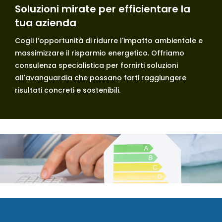
Soluzioni mirate per efficientare la
tua azienda
Cogli l’opportunità di ridurre l'impatto ambientale e
massimizzare il risparmio energetico. Offriamo
consulenza specialistica per fornirti soluzioni
all'avanguardia che possano farti raggiungere
risultati concreti e sostenibili.