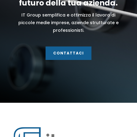
futuro della tua azienda.
IT Group semplifica e ottimizza il lavoro di
piccole medie imprese, aziende strutturate e
professionisti.
CONTATTACI