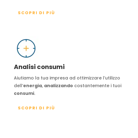
SCOPRI DI PIÙ
Analisi consumi
Aiutiamo la tua impresa ad ottimizzare l’utilizzo
dell’
energia
,
analizzando
costantemente i tuoi
consumi
.
SCOPRI DI PIÙ