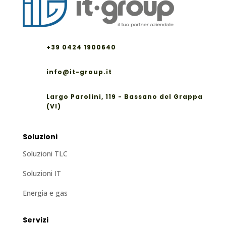
+39 0424 1900640
info@it-group.it
Largo Parolini, 119 - Bassano del Grappa
(VI)
Soluzioni
Soluzioni TLC
Soluzioni IT
Energia e gas
Servizi