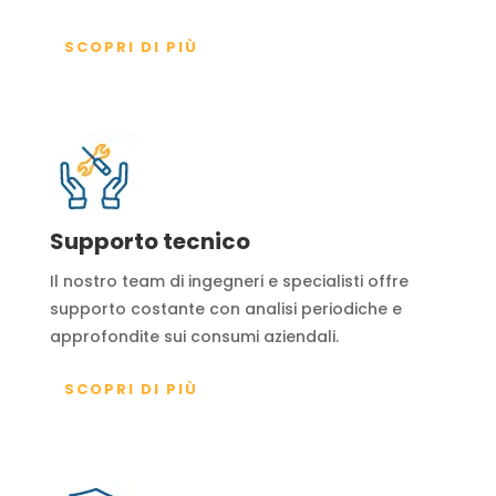
SCOPRI DI PIÙ
Supporto tecnico
Il nostro team di ingegneri e specialisti offre
supporto costante con analisi periodiche e
approfondite sui consumi aziendali.
SCOPRI DI PIÙ