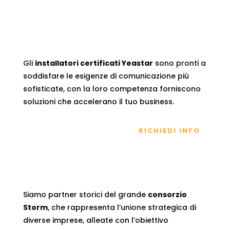
Gli
installatori certificati Yeastar
sono pronti a
soddisfare le esigenze di comunicazione più
sofisticate, con la loro competenza forniscono
soluzioni che accelerano il tuo business.
RICHIEDI INFO
Siamo partner storici del grande
consorzio
Storm
, che rappresenta l’unione strategica di
diverse imprese, alleate con l’obiettivo