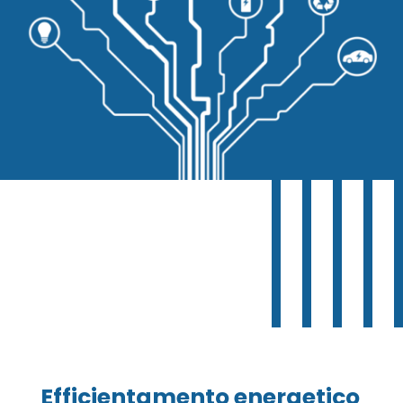
Efficientamento energetico