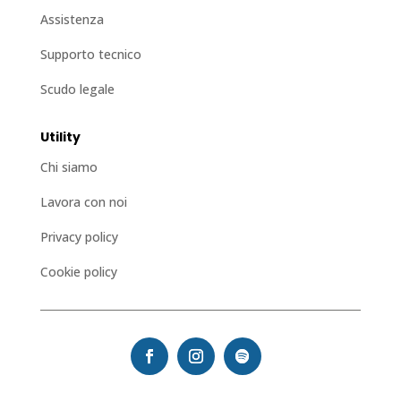
Assistenza
Supporto tecnico
Scudo legale
Utility
Chi siamo
Lavora con noi
Privacy policy
Cookie policy