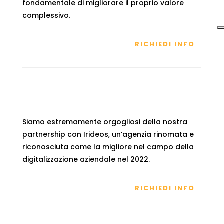
fondamentale di migliorare il proprio valore
complessivo.
RICHIEDI INFO
Siamo estremamente orgogliosi della nostra
partnership con Irideos, un’agenzia rinomata e
riconosciuta come la migliore nel campo della
digitalizzazione aziendale nel 2022.
RICHIEDI INFO