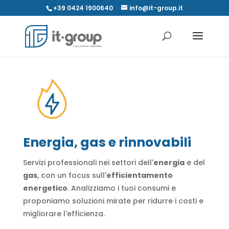
+39 0424 1900640
info@it-group.it
Energia, gas e rinnovabili
Servizi professionali nei settori dell'
energia
e del
gas
, con un focus sull'
efficientamento
energetico
. Analizziamo i tuoi consumi e
proponiamo soluzioni mirate per ridurre i costi e
migliorare l'efficienza.