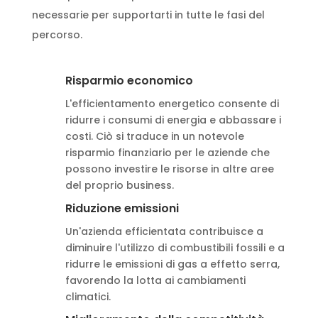
necessarie per supportarti in tutte le fasi del
percorso.
Risparmio economico
L'efficientamento energetico consente di
ridurre i consumi di energia e abbassare i
costi. Ciò si traduce in un notevole
risparmio finanziario per le aziende che
possono investire le risorse in altre aree
del proprio business.
Riduzione emissioni
Un'azienda efficientata contribuisce a
diminuire l'utilizzo di combustibili fossili e a
ridurre le emissioni di gas a effetto serra,
favorendo la lotta ai cambiamenti
climatici.