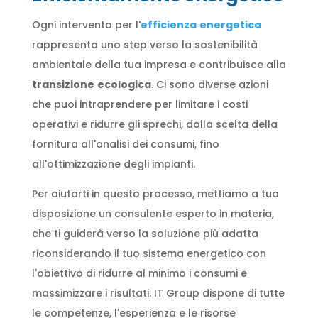
Ogni intervento per l'
efficienza
energetica
rappresenta uno step verso la sostenibilità
ambientale della tua impresa e contribuisce alla
transizione
ecologica
. Ci sono diverse azioni
che puoi intraprendere per limitare i costi
operativi e ridurre gli sprechi, dalla scelta della
fornitura all'analisi dei consumi, fino
all'ottimizzazione degli impianti.
Per aiutarti in questo processo, mettiamo a tua
disposizione un consulente esperto in materia,
che ti guiderà verso la soluzione più adatta
riconsiderando il tuo sistema energetico con
l'obiettivo di ridurre al minimo i consumi e
massimizzare i risultati. IT Group dispone di tutte
le competenze, l'esperienza e le risorse