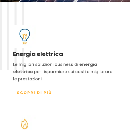
Energia elettrica
Le migliori soluzioni business di
energia
elettrica
per risparmiare sui costi e migliorare
le prestazioni.
SCOPRI DI PIÙ