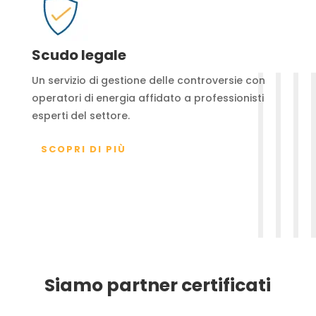
Scudo legale
Un servizio di gestione delle controversie con
operatori di energia affidato a professionisti
esperti del settore.
SCOPRI DI PIÙ
Siamo partner certificati