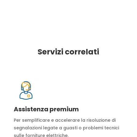
Servizi correlati
Assistenza premium
Per semplificare e accelerare la risoluzione di
segnalazioni legate a guasti o problemi tecnici
sulle forniture elettriche.