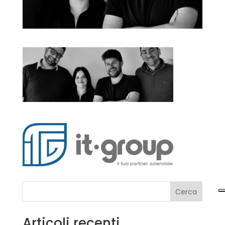
Cerca
Articoli recenti