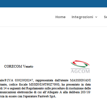
Home
Integrazioni
S